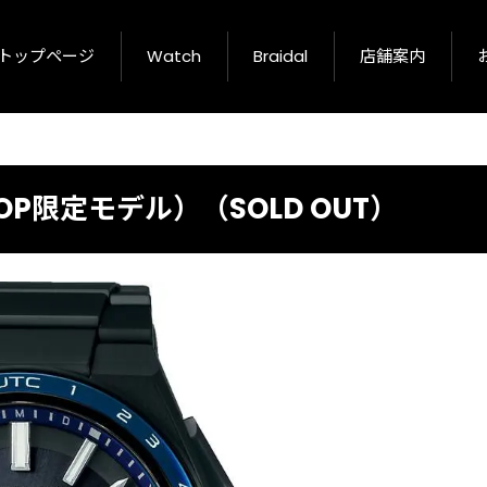
トップページ
Watch
Braidal
店舗案内
SHOP限定モデル）（SOLD OUT）