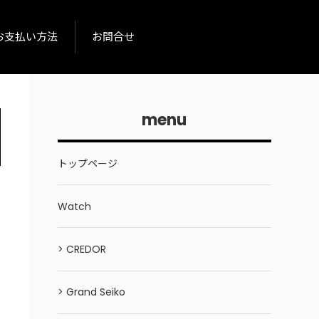
お支払い方法
お問合せ
menu
トップページ
Watch
> CREDOR
> Grand Seiko