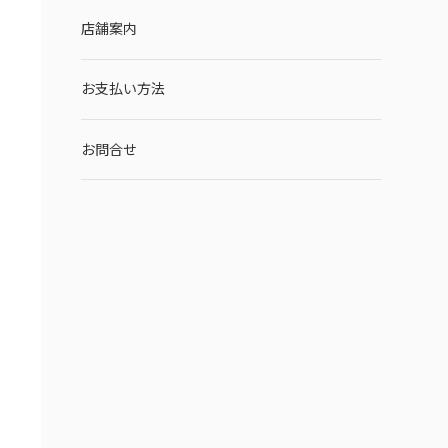
店舗案内
お支払い方法
お問合せ