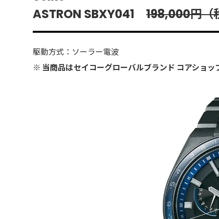
ASTRON SBXY041
198,000円
駆動方式：ソーラー電波
※ 当商品はセイコーグローバルブランド コアショッ