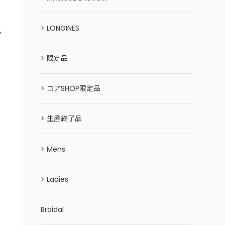
> LONGINES
> 限定品
> コアSHOP限定品
> 生産終了品
> Mens
> Ladies
Braidal