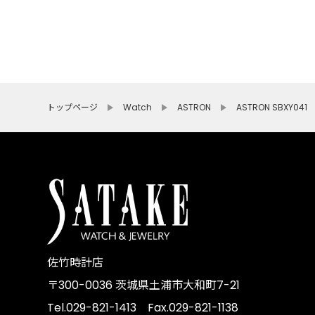
トップページ
Watch
ASTRON
ASTRON SBXY041
佐竹時計店
〒300-0036 茨城県土浦市大和町7-21
Tel.029-821-1413 Fax.029-821-1138