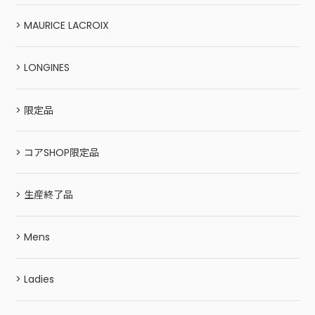
> MAURICE LACROIX
> LONGINES
> 限定品
> コアSHOP限定品
> 生産終了品
> Mens
> Ladies