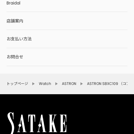
Braidal
店舗案内
お支払い方法
お問合せ
トップページ
Watch
ASTRON
ASTRON SBXC109 （コア