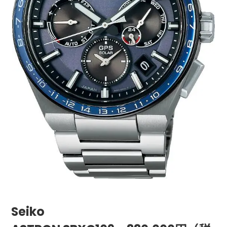
Seiko