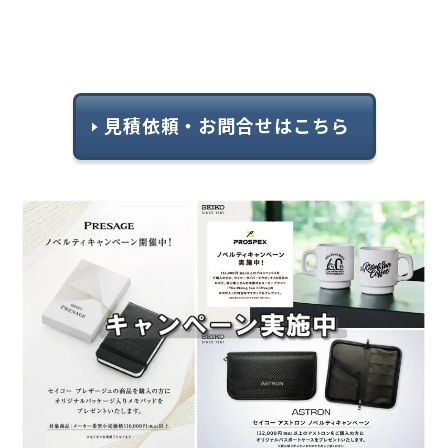
見積依頼・お問合せはこちら