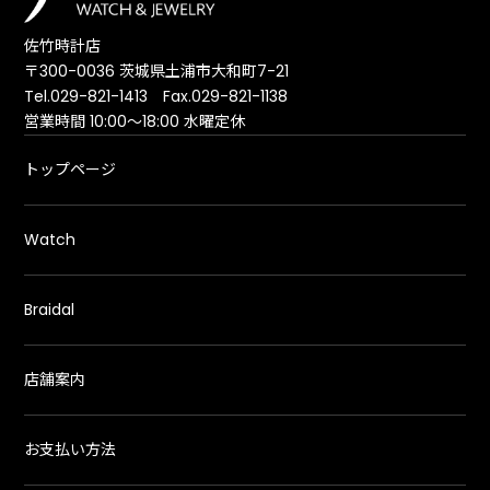
佐竹時計店
〒300-0036 茨城県土浦市大和町7-21
Tel.029-821-1413 Fax.029-821-1138
営業時間 10:00～18:00 水曜定休
トップページ
Watch
Braidal
店舗案内
お支払い方法