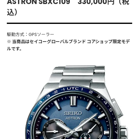
ASTRON SBXC109 330,000円（税
込）
駆動方式：GPSソーラー
※ 当商品はセイコーグローバルブランド コアショップ限定モデ
ルです。