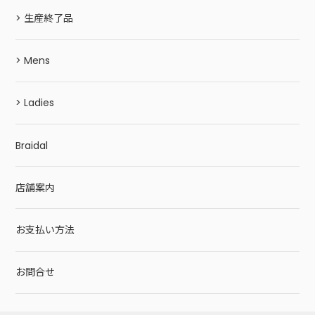
> 生産終了品
> Mens
> Ladies
Braidal
店舗案内
お支払い方法
お問合せ