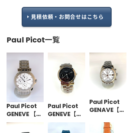
見積依頼・お問合せはこちら
Paul Picot一覧
Paul Picot
Paul Picot
Paul Picot
GENAVE【生
GENEVE 【生
GENEVE【生
産終了品】
産終了品】
産終了品】