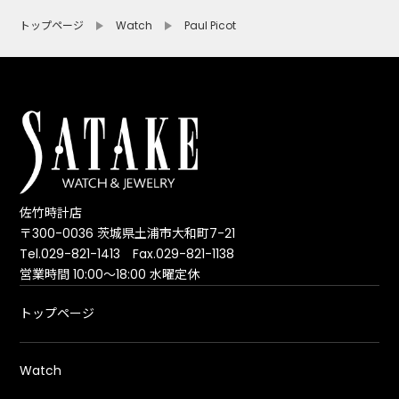
トップページ
Watch
Paul Picot
佐竹時計店
〒300-0036 茨城県土浦市大和町7-21
Tel.029-821-1413 Fax.029-821-1138
営業時間 10:00～18:00 水曜定休
トップページ
Watch