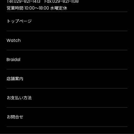
Tel.029-821-1413 Fax.029-821-1138
営業時間 10:00～18:00 水曜定休
トップページ
Watch
Braidal
店舗案内
お支払い方法
お問合せ