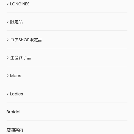
> LONGINES
> 限定品
> コアSHOP限定品
> 生産終了品
> Mens
> Ladies
Braidal
店舗案内