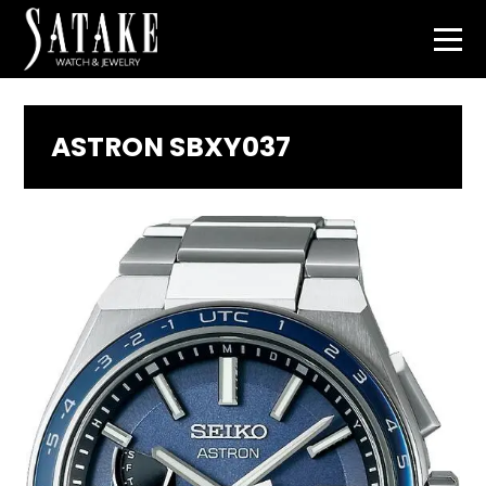
ASTRON SBXY037