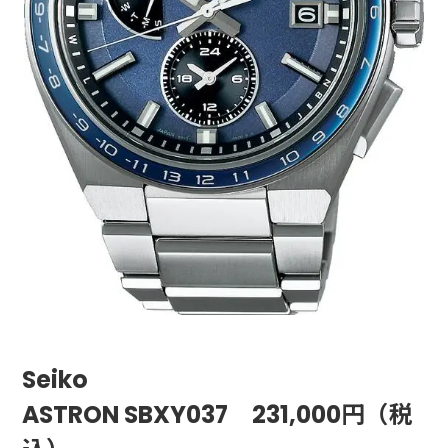
Seiko
ASTRON SBXY037 231,000円（税