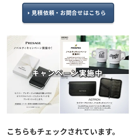
見積依頼・お問合せはこちら
こちらもチェックされています。