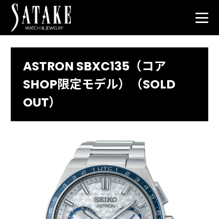
ASTRON SBXC135（コア
SHOP限定モデル）（SOLD
OUT）