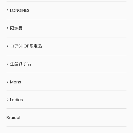
> LONGINES
> 限定品
> コアSHOP限定品
> 生産終了品
> Mens
> Ladies
Braidal