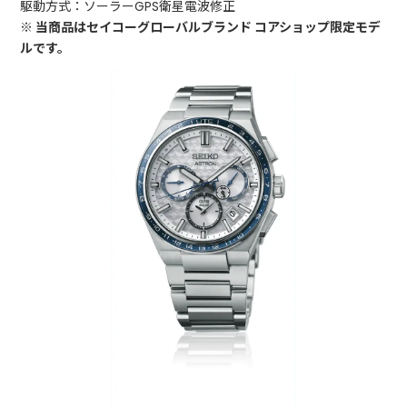
駆動方式：ソーラーGPS衛星電波修正
※ 当商品はセイコーグローバルブランド コアショップ限定モデ
ルです。