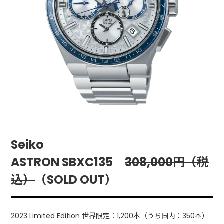
Seiko
ASTRON SBXC135
308,000円（税
込）
（SOLD OUT）
2023 Limited Edition 世界限定：1,200本（うち国内：350本）