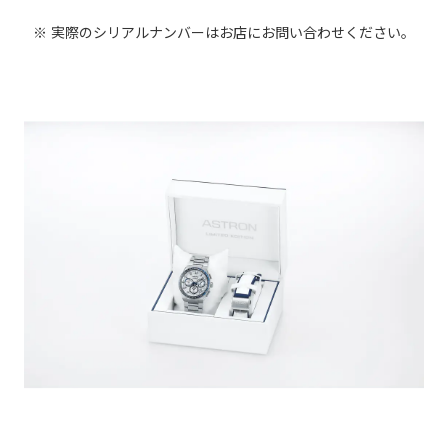
※ 実際のシリアルナンバーはお店にお問い合わせください。