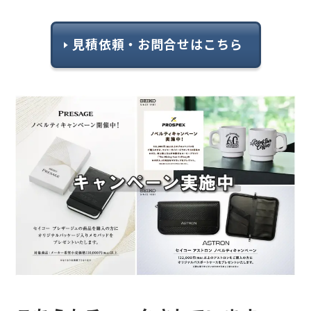
見積依頼・お問合せはこちら