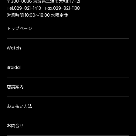
〒300-0036 茨城県土浦市大和町7-21
Tel.029-821-1413 Fax.029-821-1138
営業時間 10:00～18:00 水曜定休
トップページ
Watch
Braidal
店舗案内
お支払い方法
お問合せ