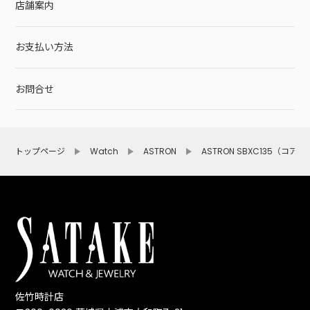
店舗案内
お支払い方法
お問合せ
トップページ
Watch
ASTRON
ASTRON SBXC135（コアS
佐竹時計店