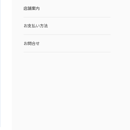
店舗案内
お支払い方法
お問合せ