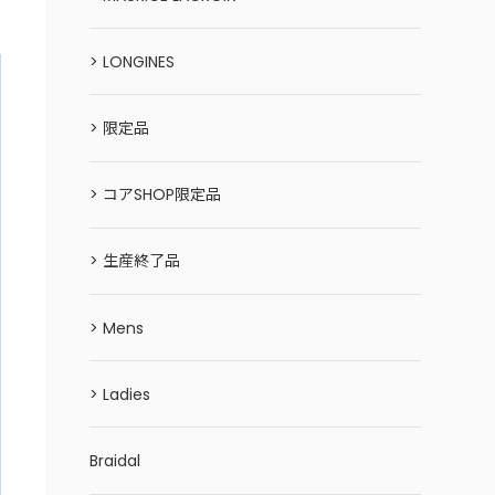
> LONGINES
> 限定品
> コアSHOP限定品
> 生産終了品
> Mens
> Ladies
Braidal