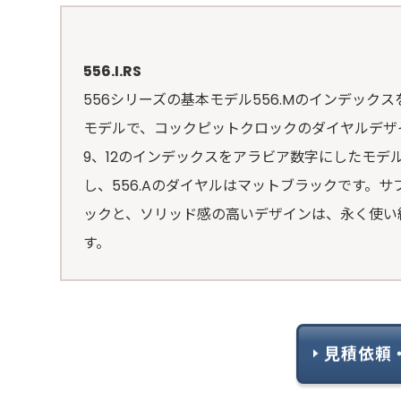
556.I.RS
556シリーズの基本モデル556.Mのインデッ
モデルで、コックピットクロックのダイヤルデザ
9、12のインデックスをアラビア数字にしたモデ
し、556.Aのダイヤルはマットブラックです。
ックと、ソリッド感の高いデザインは、永く使い
す。
見積依頼