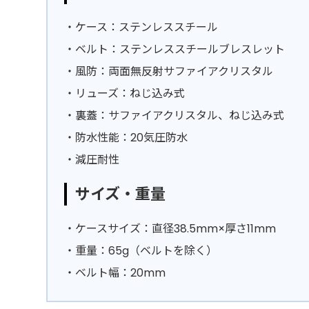
・ケース：ステンレススチール
・ベルト：ステンレススチールブレスレット
・風防：両面無反射サファイアクリスタル
・リューズ：ねじ込み式
・裏蓋：サファイアクリスタル、ねじ込み式
・防水性能：20気圧防水
・減圧耐性
サイズ・重量
・ケースサイズ：直径38.5mm×厚さ11mm
・重量：65g（ベルトを除く）
・ベルト幅：20mm