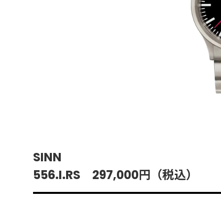
SINN
556.I.RS 297,000円（税込）