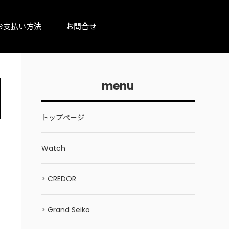
お支払い方法
お問合せ
menu
トップページ
Watch
> CREDOR
> Grand Seiko