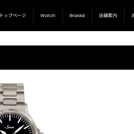
トップページ
Watch
Braidal
店舗案内