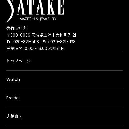
佐竹時計店
〒300-0036 茨城県土浦市大和町7-21
Tel.029-821-1413 Fax.029-821-1138
営業時間 10:00～18:00 水曜定休
トップページ
Watch
Braidal
店舗案内