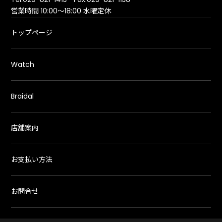
営業時間 10:00～18:00 水曜定休
トップページ
Watch
Braidal
店舗案内
お支払い方法
お問合せ