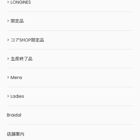
> LONGINES
> 限定品
> コアSHOP限定品
> 生産終了品
> Mens
> Ladies
Braidal
店舗案内