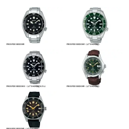
PROSPEX SBDC061
PROSPEX SBDC081（コアSHOP限定）
PROSPEX SBDC083 （コアSHOP限定モデル）
PROSPEX SBDC091 （コアSHOP限定）
PROSPEX SBDC105 （コアSHOP限定）