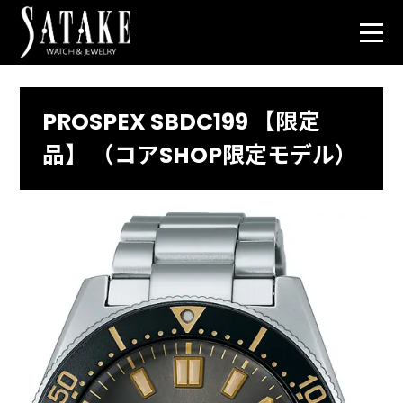
PROSPEX SBDC199 【限定
品】 （コアSHOP限定モデル）