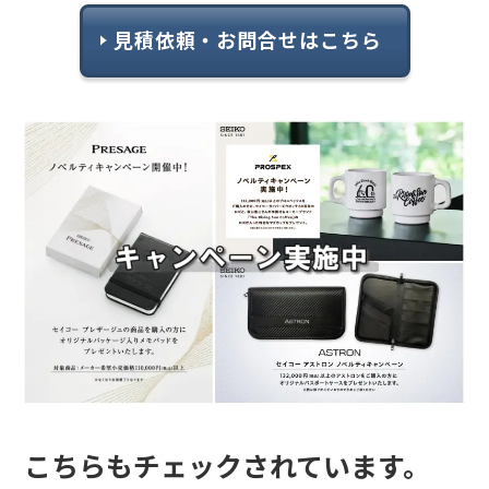
見積依頼・お問合せはこちら
こちらもチェックされています。