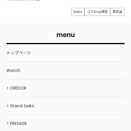
Seiko
コアShop限定
限定品
menu
トップページ
Watch
> CREDOR
> Grand Seiko
> PRESAGE