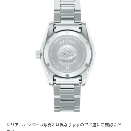
シリアルナンバーは写真とは異なりますのでお店にご確認くだ