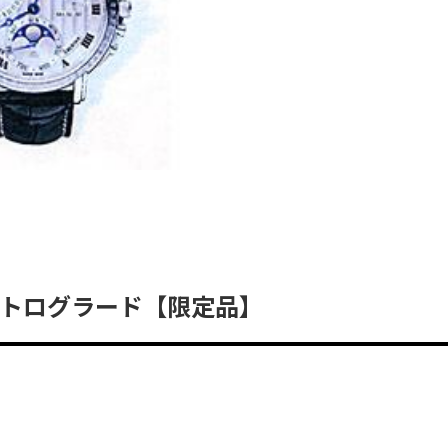
レトログラード【限定品】