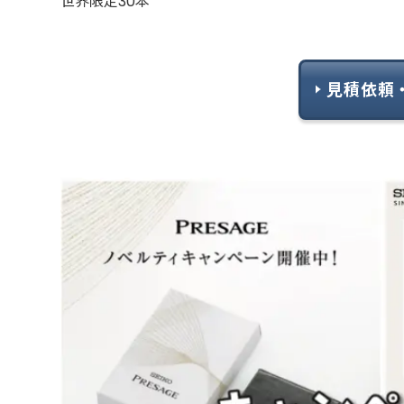
世界限定30本
見積依頼