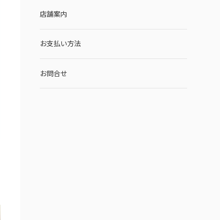
店舗案内
お支払い方法
お問合せ