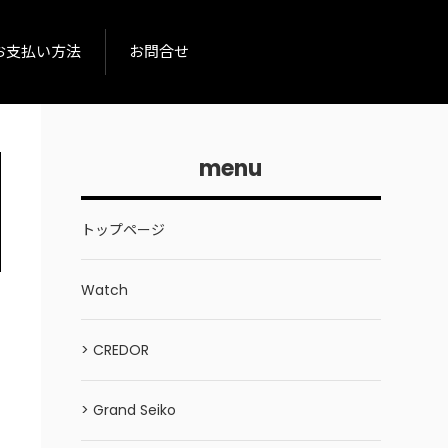
お支払い方法
お問合せ
menu
トップページ
Watch
> CREDOR
> Grand Seiko