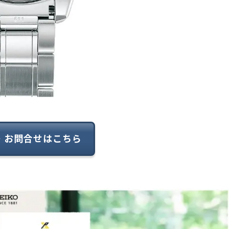
・お問合せはこちら