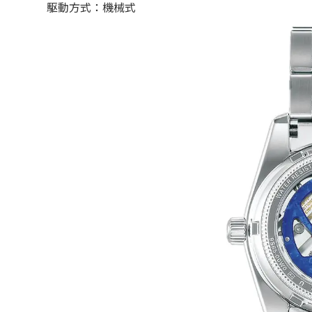
駆動方式：機械式