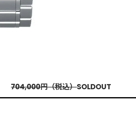
定品】
704,000円（税込）
SOLDOUT