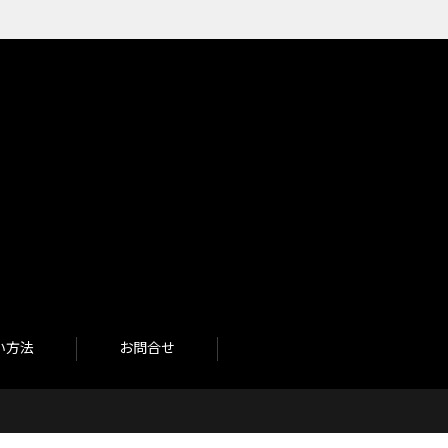
い方法
お問合せ