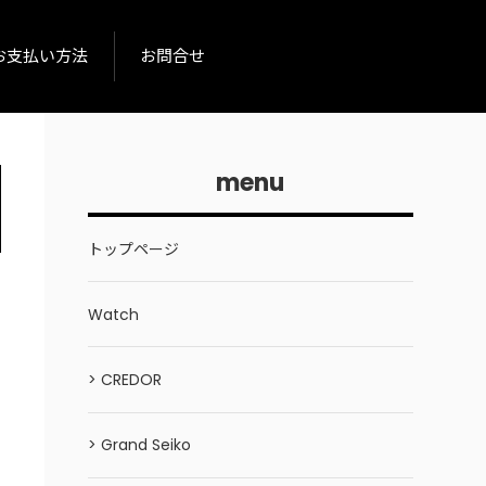
お支払い方法
お問合せ
menu
トップページ
Watch
> CREDOR
> Grand Seiko