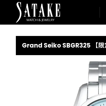
Grand Seiko SBGR325 