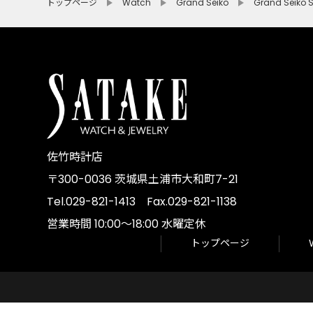
トップページ
Watch
Grand Seiko
Grand Seik
佐竹時計店
〒300-0036 茨城県土浦市大和町7-21
Tel.029-821-1413 Fax.029-821-1138
営業時間 10:00～18:00 水曜定休
トップページ