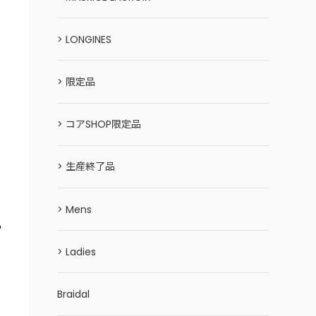
> LONGINES
> 限定品
> コアSHOP限定品
> 生産終了品
> Mens
> Ladies
Braidal