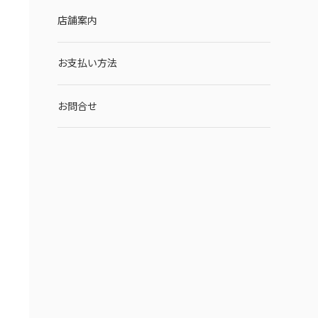
店舗案内
お支払い方法
お問合せ