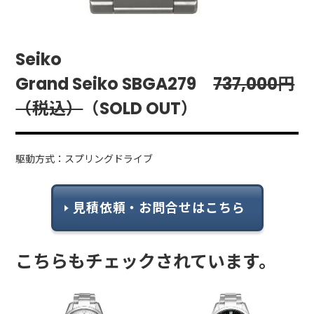
Seiko
Grand Seiko SBGA279
737,000円
（税込）
（SOLD OUT）
駆動方式：スプリングドライブ
見積依頼・お問合せはこちら
こちらもチェックされています。