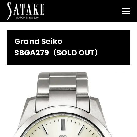
Grand Seiko
SBGA279（SOLD OUT）