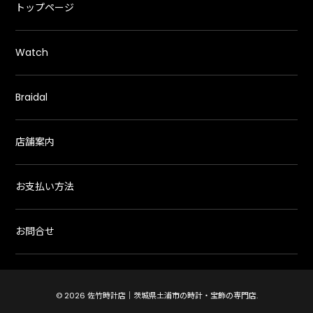
トップページ
Watch
Braidal
店舗案内
お支払い方法
お問合せ
© 2026 佐竹時計店｜茨城県土浦市の時計・宝飾の専門店.