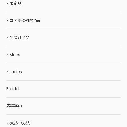
> 限定品
> コアSHOP限定品
> 生産終了品
> Mens
> Ladies
Braidal
店舗案内
お支払い方法