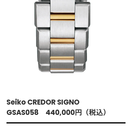
Seiko CREDOR SIGNO
GSAS058 440,000円（税込）