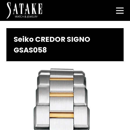
Seiko CREDOR SIGNO
GSAS058