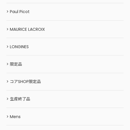
> Paul Picot
> MAURICE LACROIX
> LONGINES
> 限定品
> コアSHOP限定品
> 生産終了品
> Mens