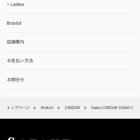
> Ladies
Braidal
店舗案内
お支払い方法
お問合せ
トップページ
Watch
CREDOR
Seiko CREDOR SIGNO GS