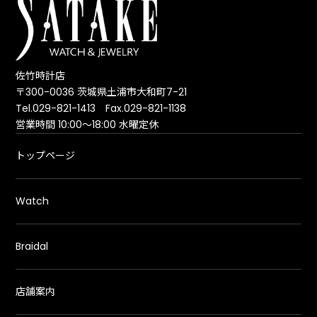
佐竹時計店
〒300-0036 茨城県土浦市大和町7-21
Tel.029-821-1413 Fax.029-821-1138
営業時間 10:00～18:00 水曜定休
トップページ
Watch
Braidal
店舗案内