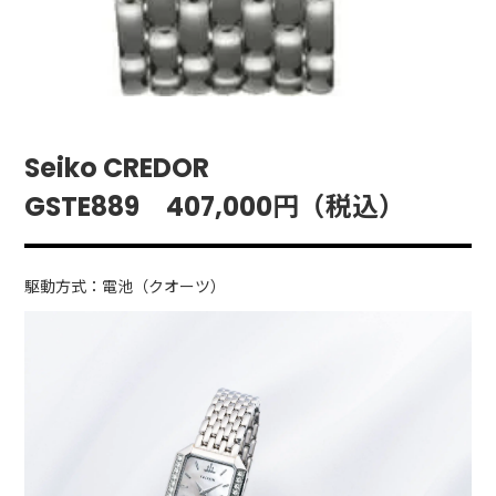
Seiko CREDOR
GSTE889 407,000円（税込）
駆動方式：電池（クオーツ）