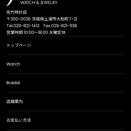
佐竹時計店
〒300-0036 茨城県土浦市大和町7-21
Tel.029-821-1413 Fax.029-821-1138
営業時間 10:00～18:00 水曜定休
トップページ
Watch
Braidal
店舗案内
お支払い方法