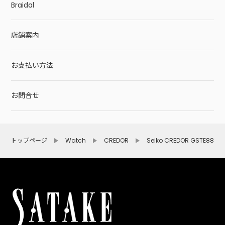
Braidal
店舗案内
お支払い方法
お問合せ
トップページ
Watch
CREDOR
Seiko CREDOR GSTE889