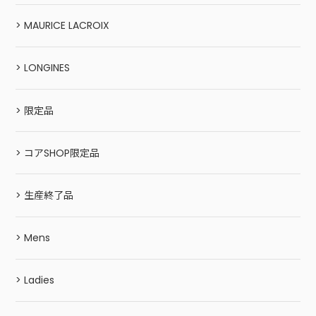
> MAURICE LACROIX
> LONGINES
> 限定品
> コアSHOP限定品
> 生産終了品
> Mens
> Ladies