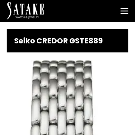
Seiko CREDOR GSTE889