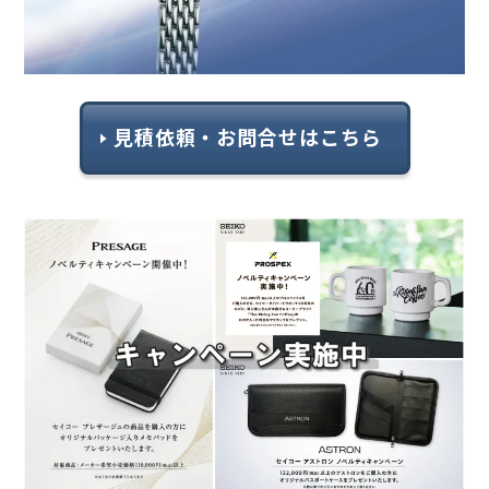
見積依頼・お問合せはこちら