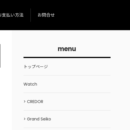
お支払い方法
お問合せ
menu
トップページ
Watch
> CREDOR
> Grand Seiko