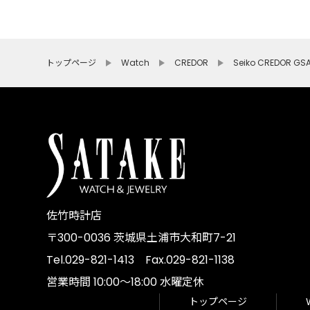
トップページ
Watch
CREDOR
Seiko CREDOR GS
佐竹時計店
〒300-0036 茨城県土浦市大和町7-21
Tel.029-821-1413 Fax.029-821-1138
営業時間 10:00～18:00 水曜定休
トップページ