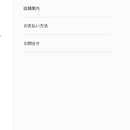
店舗案内
お支払い方法
お問合せ