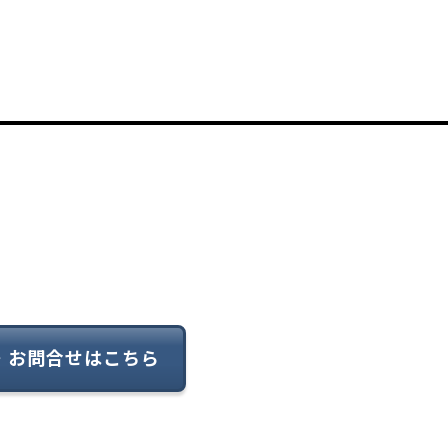
・お問合せはこちら