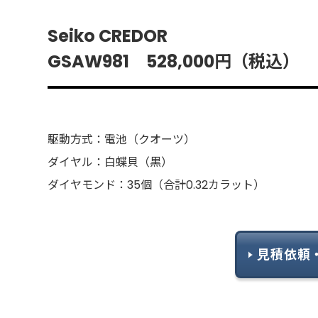
Seiko CREDOR
GSAW981 528,000円（税込）
駆動方式：電池（クオーツ）
ダイヤル：白蝶貝（黒）
ダイヤモンド：35個（合計0.32カラット）
見積依頼