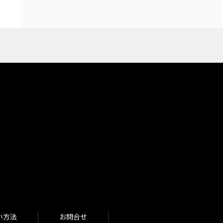
い方法
お問合せ