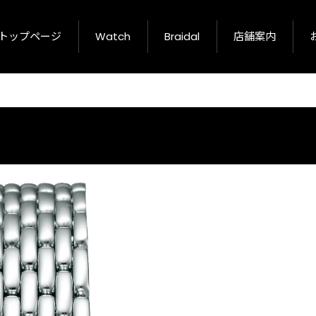
トップページ
Watch
Braidal
店舗案内