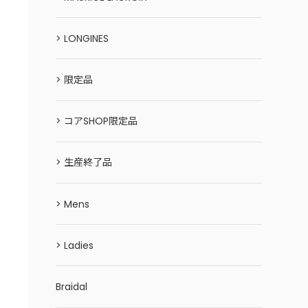
> LONGINES
> 限定品
> コアSHOP限定品
> 生産終了品
> Mens
> Ladies
Braidal